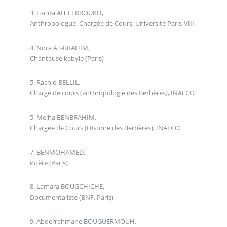
3. Farida AIT FERROUKH,
Anthropologue, Chargée de Cours, Université Paris-VIII
4. Nora AT-BRAHIM,
Chanteuse kabyle (Paris)
5. Rachid BELLIL,
Chargé de cours (anthropologie des Berbères), INALCO
5. Melha BENBRAHIM,
Chargée de Cours (Histoire des Berbères), INALCO
7. BENMOHAMED,
Poète (Paris)
8. Lamara BOUGCHICHE,
Documentaliste (BNF, Paris)
9. Abderrahmane BOUGUERMOUH,