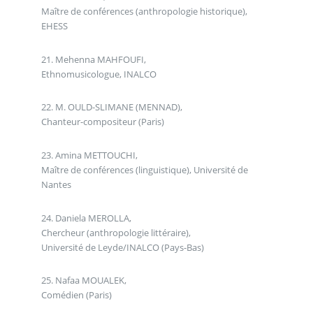
Maître de conférences (anthropologie historique),
EHESS
21. Mehenna MAHFOUFI,
Ethnomusicologue, INALCO
22. M. OULD-SLIMANE (MENNAD),
Chanteur-compositeur (Paris)
23. Amina METTOUCHI,
Maître de conférences (linguistique), Université de
Nantes
24. Daniela MEROLLA,
Chercheur (anthropologie littéraire),
Université de Leyde/INALCO (Pays-Bas)
25. Nafaa MOUALEK,
Comédien (Paris)