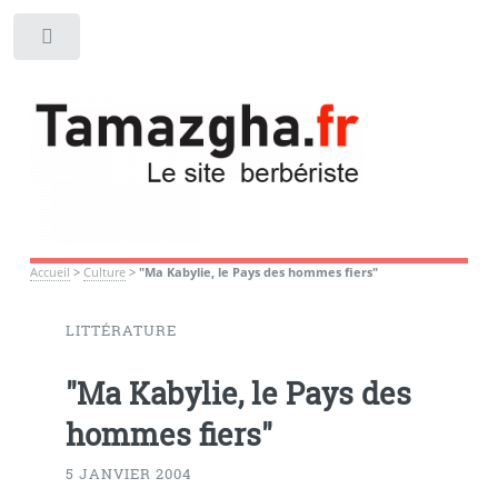
Toggle
Accueil
>
Culture
>
"Ma Kabylie, le Pays des hommes fiers"
LITTÉRATURE
"Ma Kabylie, le Pays des
hommes fiers"
5 JANVIER 2004