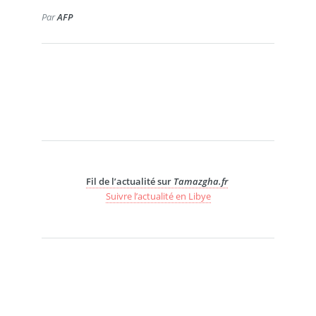
Par
AFP
Fil de l’actualité sur
Tamazgha.fr
Suivre l’actualité en Libye