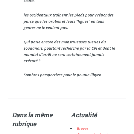
sourd.
les occidentaux traînent les pieds pour y répondre
parce que les arabes et leurs "ligues" en tous
genres ne le veulent pas.
Qui parle encore des monstrueuses tueries du
soudanais, pourtant recherché par la CPI et dont le
mandat d’arrêt ne sera certainement jamais
exécuté ?
Sombres perspectives pour le peuple libyen...
Dans la même
Actualité
rubrique
Brèves