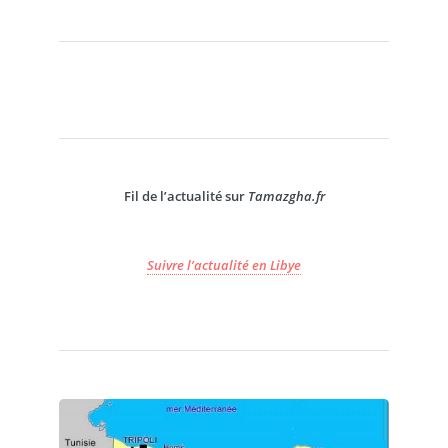
Fil de l’actualité sur
Tamazgha.fr
Suivre l’actualité en Libye