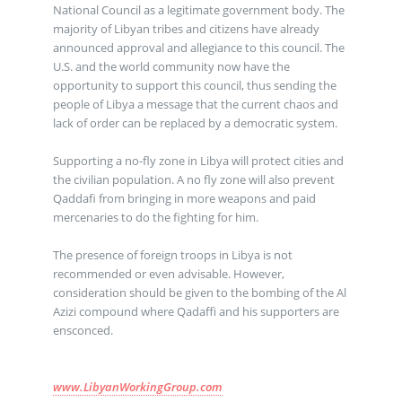
National Council as a legitimate government body. The
majority of Libyan tribes and citizens have already
announced approval and allegiance to this council. The
U.S. and the world community now have the
opportunity to support this council, thus sending the
people of Libya a message that the current chaos and
lack of order can be replaced by a democratic system.
Supporting a no-fly zone in Libya will protect cities and
the civilian population. A no fly zone will also prevent
Qaddafi from bringing in more weapons and paid
mercenaries to do the fighting for him.
The presence of foreign troops in Libya is not
recommended or even advisable. However,
consideration should be given to the bombing of the Al
Azizi compound where Qadaffi and his supporters are
ensconced.
www.LibyanWorkingGroup.com