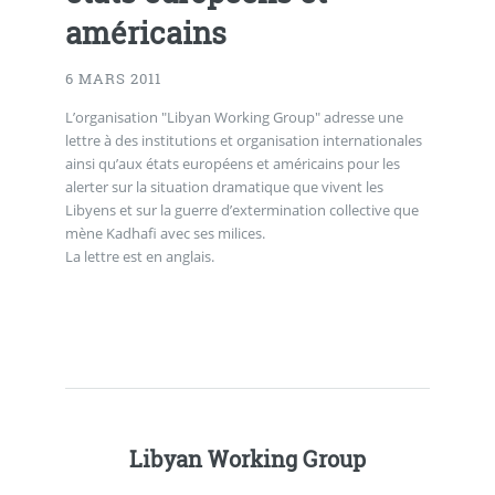
américains
6 MARS 2011
L’organisation "Libyan Working Group" adresse une
lettre à des institutions et organisation internationales
ainsi qu’aux états européens et américains pour les
alerter sur la situation dramatique que vivent les
Libyens et sur la guerre d’extermination collective que
mène Kadhafi avec ses milices.
La lettre est en anglais.
Libyan Working Group