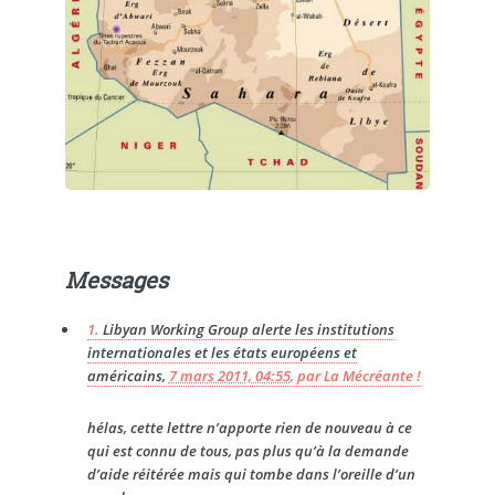
Messages
1.
Libyan Working Group alerte les institutions
internationales et les états européens et
américains,
7 mars 2011, 04:55
,
par
La Mécréante !
hélas, cette lettre n’apporte rien de nouveau à ce
qui est connu de tous, pas plus qu’à la demande
d’aide réitérée mais qui tombe dans l’oreille d’un