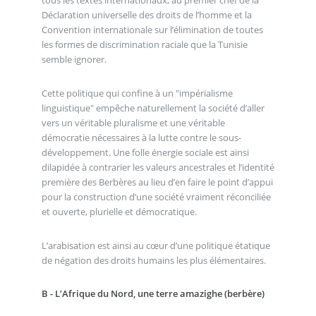
tous les textes internationaux, au premier chef de la
Déclaration universelle des droits de l’homme et la
Convention internationale sur l’élimination de toutes
les formes de discrimination raciale que la Tunisie
semble ignorer.
Cette politique qui confine à un "impérialisme
linguistique" empêche naturellement la société d’aller
vers un véritable pluralisme et une véritable
démocratie nécessaires à la lutte contre le sous-
développement. Une folle énergie sociale est ainsi
dilapidée à contrarier les valeurs ancestrales et l’identité
première des Berbères au lieu d’en faire le point d’appui
pour la construction d’une société vraiment réconciliée
et ouverte, plurielle et démocratique.
L’arabisation est ainsi au cœur d’une politique étatique
de négation des droits humains les plus élémentaires.
B - L’Afrique du Nord, une terre amazighe (berbère)