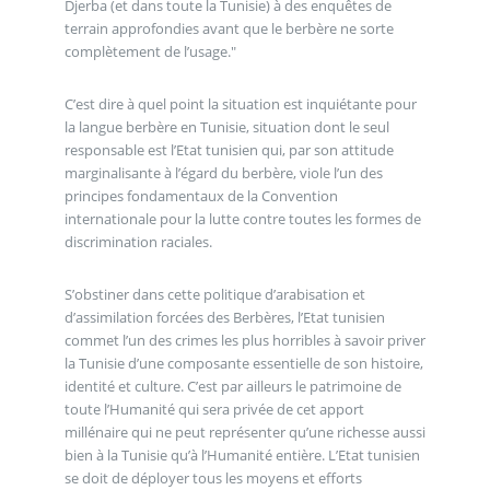
Djerba (et dans toute la Tunisie) à des enquêtes de
terrain approfondies avant que le berbère ne sorte
complètement de l’usage."
C’est dire à quel point la situation est inquiétante pour
la langue berbère en Tunisie, situation dont le seul
responsable est l’Etat tunisien qui, par son attitude
marginalisante à l’égard du berbère, viole l’un des
principes fondamentaux de la Convention
internationale pour la lutte contre toutes les formes de
discrimination raciales.
S’obstiner dans cette politique d’arabisation et
d’assimilation forcées des Berbères, l’Etat tunisien
commet l’un des crimes les plus horribles à savoir priver
la Tunisie d’une composante essentielle de son histoire,
identité et culture. C’est par ailleurs le patrimoine de
toute l’Humanité qui sera privée de cet apport
millénaire qui ne peut représenter qu’une richesse aussi
bien à la Tunisie qu’à l’Humanité entière. L’Etat tunisien
se doit de déployer tous les moyens et efforts