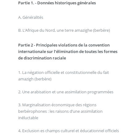
Partie 1. - Données historiques générales
A. Généralités
B. L’Afrique du Nord, une terre amazighe (berbère)
Partie 2 - Principales violations de la convention
internationale sur l’élimination de toutes les formes
de discrimination raciale
1. La négation officielle et constitutionnelle du fait
amazigh (berbère)
2. Une arabisation et une assimilation programmées
3. Marginalisation économique des régions
berbérophones : les raisons d’une assimilation
inéluctable
4. Exclusion es champs culturel et éducationnel officiels