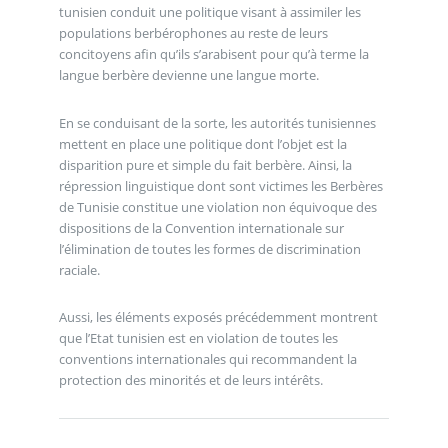
tunisien conduit une politique visant à assimiler les
populations berbérophones au reste de leurs
concitoyens afin qu’ils s’arabisent pour qu’à terme la
langue berbère devienne une langue morte.
En se conduisant de la sorte, les autorités tunisiennes
mettent en place une politique dont l’objet est la
disparition pure et simple du fait berbère. Ainsi, la
répression linguistique dont sont victimes les Berbères
de Tunisie constitue une violation non équivoque des
dispositions de la Convention internationale sur
l’élimination de toutes les formes de discrimination
raciale.
Aussi, les éléments exposés précédemment montrent
que l’Etat tunisien est en violation de toutes les
conventions internationales qui recommandent la
protection des minorités et de leurs intérêts.