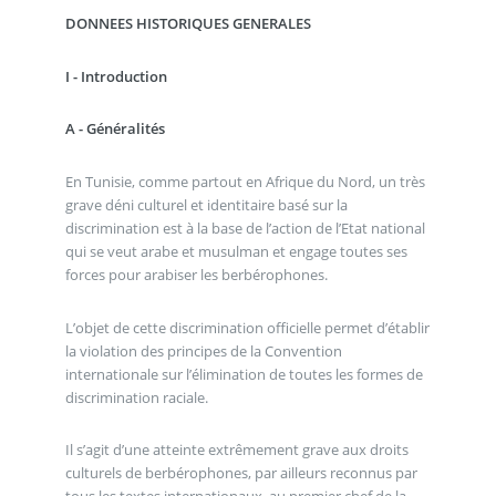
DONNEES HISTORIQUES GENERALES
I - Introduction
A - Généralités
En Tunisie, comme partout en Afrique du Nord, un très
grave déni culturel et identitaire basé sur la
discrimination est à la base de l’action de l’Etat national
qui se veut arabe et musulman et engage toutes ses
forces pour arabiser les berbérophones.
L’objet de cette discrimination officielle permet d’établir
la violation des principes de la Convention
internationale sur l’élimination de toutes les formes de
discrimination raciale.
Il s’agit d’une atteinte extrêmement grave aux droits
culturels de berbérophones, par ailleurs reconnus par