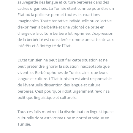
sauvegarde des langue et culture berbères dans des
cadres organisés. La Tunisie étant connue pour être un
Etat où la police se permet toutes les exactions
imaginables. Toute tentative individuelle ou collective
d’exprimer la berbérité et une volonté de prise en
charge de la culture berbère fut réprimée. L’expression
de la berbérité est considérée comme une atteinte aux
intérêts et à l’intégrité de l’Etat.
L’Etat tunisien ne peut justifier cette situation et ne
peut prétendre ignorer la situation inacceptable que
vivent les Berbérophones de Tunisie ainsi que leurs
langue et culture. L’Etat tunisien est ainsi responsable
de l’éventuelle disparition des langue et culture
berbères. C’est pourquoi il doit urgemment revoir sa
politique linguistique et culturelle.
Tous ces faits montrent la discrimination linguistique et
culturelle dont est victime une minorité ethnique en
Tunisie.