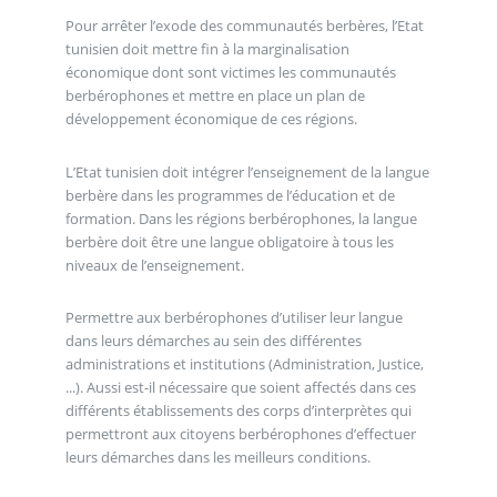
Pour arrêter l’exode des communautés berbères, l’Etat
tunisien doit mettre fin à la marginalisation
économique dont sont victimes les communautés
berbérophones et mettre en place un plan de
développement économique de ces régions.
L’Etat tunisien doit intégrer l’enseignement de la langue
berbère dans les programmes de l’éducation et de
formation. Dans les régions berbérophones, la langue
berbère doit être une langue obligatoire à tous les
niveaux de l’enseignement.
Permettre aux berbérophones d’utiliser leur langue
dans leurs démarches au sein des différentes
administrations et institutions (Administration, Justice,
...). Aussi est-il nécessaire que soient affectés dans ces
différents établissements des corps d’interprètes qui
permettront aux citoyens berbérophones d’effectuer
leurs démarches dans les meilleurs conditions.