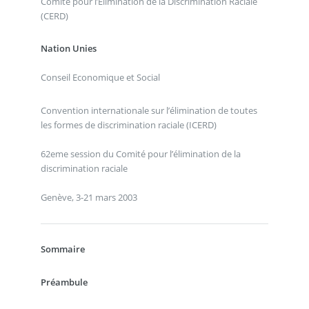
Comité pour l’Elimination de la Discrimination Raciale
(CERD)
Nation Unies
Conseil Economique et Social
Convention internationale sur l’élimination de toutes
les formes de discrimination raciale (ICERD)
62eme session du Comité pour l’élimination de la
discrimination raciale
Genève, 3-21 mars 2003
Sommaire
Préambule