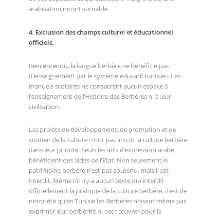
arabisation incontournable.
4. Exclusion des champs culturel et éducationnel
officiels.
Bien entendu, la langue berbère ne bénéficie pas
d’enseignement par le système éducatif tunisien. Les
manuels scolaires ne consacrent aucun espace à
l’enseignement de l’Histoire des Berbères ni à leur
civilisation.
Les projets de développement, de promotion et de
soutien de la culture n’ont pas inscrit la culture berbère
dans leur priorité. Seuls les arts d’expression arabe
bénéficient des aides de l’Etat. Non seulement le
patrimoine berbère n’est pas soutenu, mais il est
interdit. Même s’il n’y a aucun texte qui interdit
officiellement la pratique de la culture berbère, il est de
notoriété qu’en Tunisie les Berbères n’osent même pas
exprimer leur berbérité ni oser œuvrer pour la