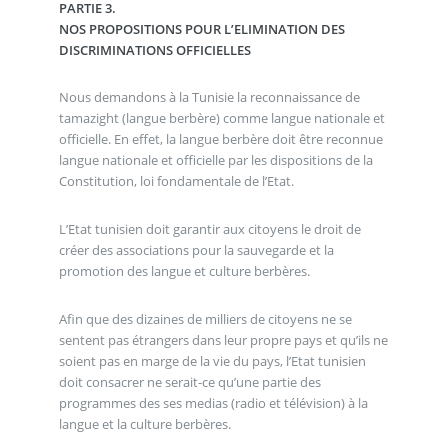
PARTIE 3.
NOS PROPOSITIONS POUR L’ELIMINATION DES
DISCRIMINATIONS OFFICIELLES
Nous demandons à la Tunisie la reconnaissance de
tamazight (langue berbère) comme langue nationale et
officielle. En effet, la langue berbère doit être reconnue
langue nationale et officielle par les dispositions de la
Constitution, loi fondamentale de l’Etat.
L’Etat tunisien doit garantir aux citoyens le droit de
créer des associations pour la sauvegarde et la
promotion des langue et culture berbères.
Afin que des dizaines de milliers de citoyens ne se
sentent pas étrangers dans leur propre pays et qu’ils ne
soient pas en marge de la vie du pays, l’Etat tunisien
doit consacrer ne serait-ce qu’une partie des
programmes des ses medias (radio et télévision) à la
langue et la culture berbères.