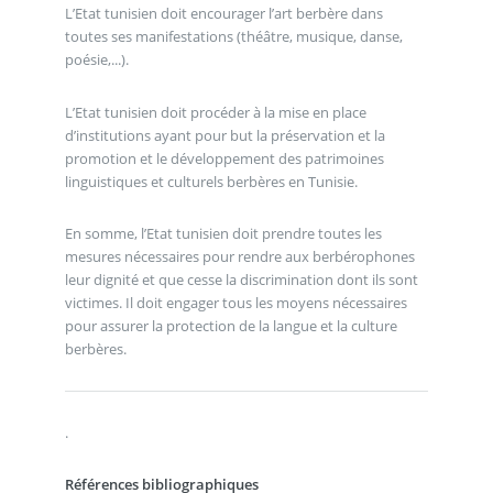
L’Etat tunisien doit encourager l’art berbère dans
toutes ses manifestations (théâtre, musique, danse,
poésie,...).
L’Etat tunisien doit procéder à la mise en place
d’institutions ayant pour but la préservation et la
promotion et le développement des patrimoines
linguistiques et culturels berbères en Tunisie.
En somme, l’Etat tunisien doit prendre toutes les
mesures nécessaires pour rendre aux berbérophones
leur dignité et que cesse la discrimination dont ils sont
victimes. Il doit engager tous les moyens nécessaires
pour assurer la protection de la langue et la culture
berbères.
.
Références bibliographiques