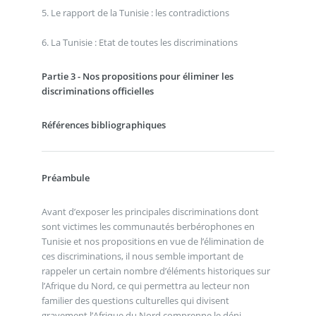
5. Le rapport de la Tunisie : les contradictions
6. La Tunisie : Etat de toutes les discriminations
Partie 3 - Nos propositions pour éliminer les
discriminations officielles
Références bibliographiques
Préambule
Avant d’exposer les principales discriminations dont
sont victimes les communautés berbérophones en
Tunisie et nos propositions en vue de l’élimination de
ces discriminations, il nous semble important de
rappeler un certain nombre d’éléments historiques sur
l’Afrique du Nord, ce qui permettra au lecteur non
familier des questions culturelles qui divisent
gravement l’Afrique du Nord comprenne le déni