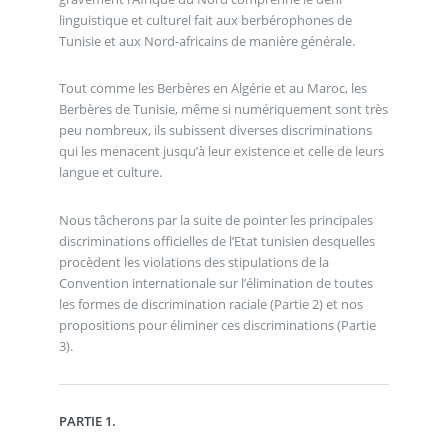
linguistique et culturel fait aux berbérophones de
Tunisie et aux Nord-africains de manière générale.
Tout comme les Berbères en Algérie et au Maroc, les
Berbères de Tunisie, même si numériquement sont très
peu nombreux, ils subissent diverses discriminations
qui les menacent jusqu’à leur existence et celle de leurs
langue et culture.
Nous tâcherons par la suite de pointer les principales
discriminations officielles de l’Etat tunisien desquelles
procèdent les violations des stipulations de la
Convention internationale sur l’élimination de toutes
les formes de discrimination raciale (Partie 2) et nos
propositions pour éliminer ces discriminations (Partie
3).
PARTIE 1.