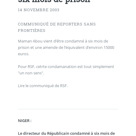
14 NOVEMBRE 2003
COMMUNIQUÉ DE REPORTERS SANS
FRONTIÈRES
Maman Abou vient d’être condamné à six mois de
prison et une amende de l’équivalent d’environ 15000
euros.
Pour RSF, cetrte condamanation est tout simplement
"un non sens".
Lire le communiqué de RSF.
NIGER :
Le directeur du Républicain condamné à six mois de