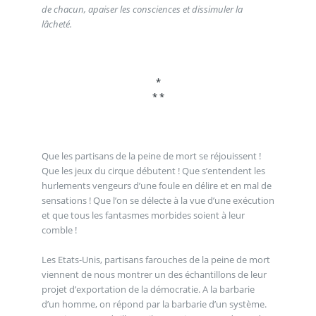
de chacun, apaiser les consciences et dissimuler la
lâcheté.
*
* *
Que les partisans de la peine de mort se réjouissent !
Que les jeux du cirque débutent ! Que s’entendent les
hurlements vengeurs d’une foule en délire et en mal de
sensations ! Que l’on se délecte à la vue d’une exécution
et que tous les fantasmes morbides soient à leur
comble !
Les Etats-Unis, partisans farouches de la peine de mort
viennent de nous montrer un des échantillons de leur
projet d’exportation de la démocratie. A la barbarie
d’un homme, on répond par la barbarie d’un système.