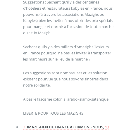
Suggestions : Sachant qu’il y a des centaines
d’hoteliers et restaurateurs kabyles en France, nous
pouvons (à travers les associations Mazighs ou
Kabyles) bien les inviter à nos offrir des prix spécials
pour manger et dormir à l’occasion de toute marche
ou sit-in Mazigh.
Sachant qu’ils y a des milliers d’Amazighs Taxieurs
en France pourquoi ne pas les inviter à transporter
les marcheurs sur le lieu de la marche ?
Les suggestions sont nombreuses et les solution
existent pourvue que nous soyons sincères dans
notre solidarité.
A bas le fascisme colonial arabo-islamo-satanique !
LIBERTE POUR TOUS LES MAZIGHS
3.
IMAZIGHEN DE FRANCE AFFIRMONS NOUS,
13