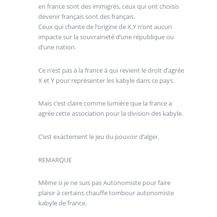
en france sont des immigrés, ceux qui ont choisis
devenir français sont des français.
Ceux qui chante de l’origine de X,Y n’ont aucun
impacte sur la souvraineté d’une république ou
d’une nation.
Ce n’est pas à la france à qui revient le droit d’agrée
X et Y pour représenter les kabyle dans ce pays.
Mais c’est claire comme lumière que la france a
agrée cette association pour la division des kabyle.
C’est exactement le jeu du pouvoir d’alger.
REMARQUE
Même si je ne suis pas Autonomiste pour faire
plaisir à certains chauffe tombour autonomiste
kabyle de france.