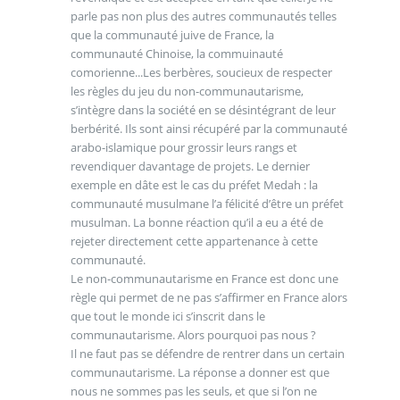
parle pas non plus des autres communautés telles
que la communauté juive de France, la
communauté Chinoise, la commuinauté
comorienne...Les berbères, soucieux de respecter
les règles du jeu du non-communautarisme,
s’intègre dans la société en se désintégrant de leur
berbérité. Ils sont ainsi récupéré par la communauté
arabo-islamique pour grossir leurs rangs et
revendiquer davantage de projets. Le dernier
exemple en dâte est le cas du préfet Medah : la
communauté musulmane l’a félicité d’être un préfet
musulman. La bonne réaction qu’il a eu a été de
rejeter directement cette appartenance à cette
communauté.
Le non-communautarisme en France est donc une
règle qui permet de ne pas s’affirmer en France alors
que tout le monde ici s’inscrit dans le
communautarisme. Alors pourquoi pas nous ?
Il ne faut pas se défendre de rentrer dans un certain
communautarisme. La réponse a donner est que
nous ne sommes pas les seuls, et que si l’on ne