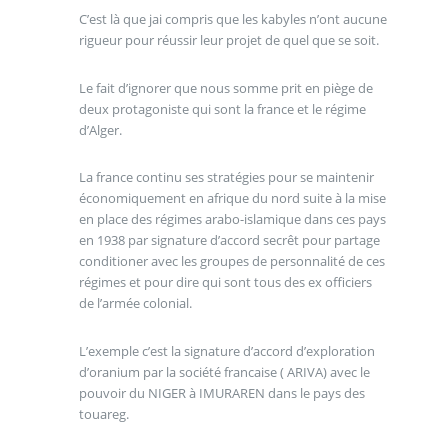
C’est là que jai compris que les kabyles n’ont aucune
rigueur pour réussir leur projet de quel que se soit.
Le fait d’ignorer que nous somme prit en piège de
deux protagoniste qui sont la france et le régime
d’Alger.
La france continu ses stratégies pour se maintenir
économiquement en afrique du nord suite à la mise
en place des régimes arabo-islamique dans ces pays
en 1938 par signature d’accord secrêt pour partage
conditioner avec les groupes de personnalité de ces
régimes et pour dire qui sont tous des ex officiers
de l’armée colonial.
L’exemple c’est la signature d’accord d’exploration
d’oranium par la société francaise ( ARIVA) avec le
pouvoir du NIGER à IMURAREN dans le pays des
touareg.