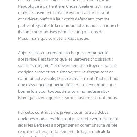
République à part entière. Chose idéale en soi, mais
malheureusement la réalité est tout autre : ils sont
considérés, parfois à leur corps défendant, comme
partie intégrante de la communauté arabo-islamique et
ils sont comptabilisés parmi les cinq millions de
Musulmans que compte la République.
Aujourd’hui, au moment où chaque communauté
s’organise, il est temps que les Berbères choisissent :
soit ils "s’intègrent" et deviennent des citoyens français
d’origine arabe et musulmane, soit ils s’organisent en
communauté visible. Dans ce cas, ils n’ont d’autre choix
que d’assumer leur berbérité et de se démarquer, une
bonne fois pour toutes, de la communauté arabo-
islamique avec laquelle ils sont injustement confondus.
Par cette contribution, je viens soumettre à débat
quelques modestes idées qui pourront éventuellement
aider les Berbères à s’organiser en communauté visible
ce qui modifiera, certainement, de façon radicale la