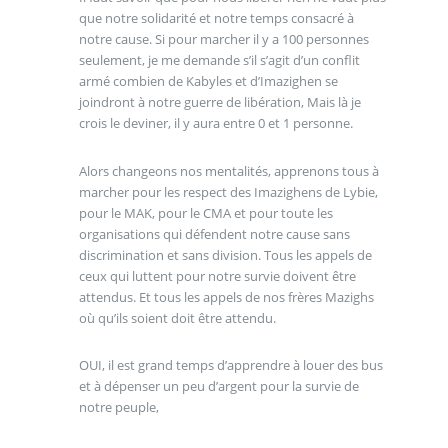
que notre solidarité et notre temps consacré à
notre cause. Si pour marcher il y a 100 personnes
seulement, je me demande s’il s’agit d’un conflit
armé combien de Kabyles et d’Imazighen se
joindront à notre guerre de libération, Mais là je
crois le deviner, il y aura entre 0 et 1 personne.
Alors changeons nos mentalités, apprenons tous à
marcher pour les respect des Imazighens de Lybie,
pour le MAK, pour le CMA et pour toute les
organisations qui défendent notre cause sans
discrimination et sans division. Tous les appels de
ceux qui luttent pour notre survie doivent être
attendus. Et tous les appels de nos frères Mazighs
où qu’ils soient doit être attendu.
OUI, il est grand temps d’apprendre à louer des bus
et à dépenser un peu d’argent pour la survie de
notre peuple,