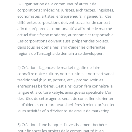
3) Organisation de la communauté autour de
corporations : médecins, juristes, architectes, linguistes,
économistes, artistes, entrepreneurs, ingénieurs... Ces
différentes corporations doivent travailler de concert
afin de préparer la communauté à affronter le marché
actuel d’une façon moderne, autonome et responsable.
Ces corporations doivent aussi préparer des projets,
dans tous les domaines, afin d’aider les différentes
régions de Tamazgha de demain à se développer.
4) Création d’agences de marketing afin de faire
connaître notre culture, notre cuisine et notre artisanat
traditionnel (bijoux, poterie, etc.), promouvoir les
entreprises berbères. C’est ainsi qu’on fera connaître la
langue et la culture kabyle, ainsi que sa spécificité. L’un
des rôles de cette agence serait de conseiller, d’orienter
et d’aider les entrepreneurs berbères à mieux présenter
leurs activités afin d’éviter toute erreur de marketing.
5) Création d’une banque d’investissement berbère
pour financer les projets de la communauté ici en