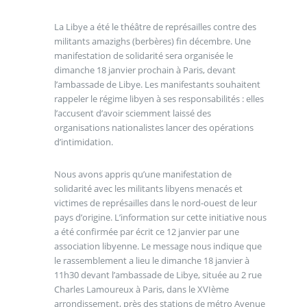
La Libye a été le théâtre de représailles contre des
militants amazighs (berbères) fin décembre. Une
manifestation de solidarité sera organisée le
dimanche 18 janvier prochain à Paris, devant
l’ambassade de Libye. Les manifestants souhaitent
rappeler le régime libyen à ses responsabilités : elles
l’accusent d’avoir sciemment laissé des
organisations nationalistes lancer des opérations
d’intimidation.
Nous avons appris qu’une manifestation de
solidarité avec les militants libyens menacés et
victimes de représailles dans le nord-ouest de leur
pays d’origine. L’information sur cette initiative nous
a été confirmée par écrit ce 12 janvier par une
association libyenne. Le message nous indique que
le rassemblement a lieu le dimanche 18 janvier à
11h30 devant l’ambassade de Libye, située au 2 rue
Charles Lamoureux à Paris, dans le XVIème
arrondissement, près des stations de métro Avenue