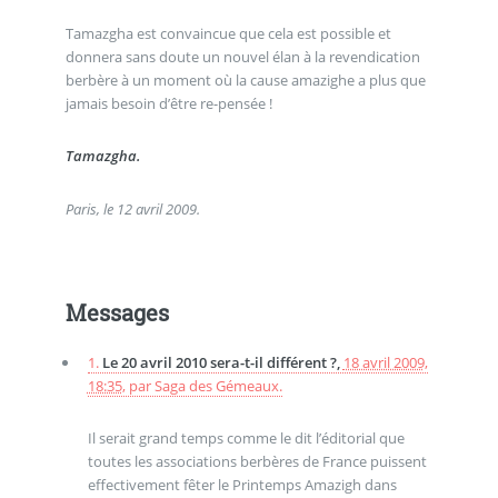
Tamazgha est convaincue que cela est possible et
donnera sans doute un nouvel élan à la revendication
berbère à un moment où la cause amazighe a plus que
jamais besoin d’être re-pensée !
Tamazgha.
Paris, le 12 avril 2009.
Messages
1.
Le 20 avril 2010 sera-t-il différent ?,
18 avril 2009,
18:35
,
par
Saga des Gémeaux.
Il serait grand temps comme le dit l’éditorial que
toutes les associations berbères de France puissent
effectivement fêter le Printemps Amazigh dans