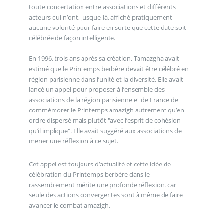
toute concertation entre associations et différents
acteurs qui n’ont, jusque-là, affiché pratiquement
aucune volonté pour faire en sorte que cette date soit
célébrée de façon intelligente.
En 1996, trois ans après sa création, Tamazgha avait
estimé que le Printemps berbère devait être célébré en
région parisienne dans l’unité et la diversité. Elle avait
lancé un appel pour proposer à l’ensemble des
associations de la région parisienne et de France de
commémorer le Printemps amazigh autrement qu’en
ordre dispersé mais plutôt "avec l’esprit de cohésion
qu’il implique". Elle avait suggéré aux associations de
mener une réflexion à ce sujet.
Cet appel est toujours d’actualité et cette idée de
célébration du Printemps berbère dans le
rassemblement mérite une profonde réflexion, car
seule des actions convergentes sont à même de faire
avancer le combat amazigh.