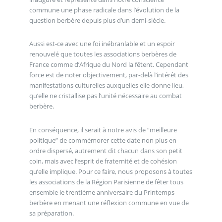
commune une phase radicale dans l’évolution de la
question berbère depuis plus d’un demi-siècle.
Aussi est-ce avec une foi inébranlable et un espoir
renouvelé que toutes les associations berbères de
France comme d’Afrique du Nord la fêtent. Cependant
force est de noter objectivement, par-delà l’intérêt des
manifestations culturelles auxquelles elle donne lieu,
qu’elle ne cristallise pas l’unité nécessaire au combat
berbère.
En conséquence, il serait à notre avis de “meilleure
politique” de commémorer cette date non plus en
ordre dispersé, autrement dit chacun dans son petit
coin, mais avec l’esprit de fraternité et de cohésion
qu’elle implique. Pour ce faire, nous proposons à toutes
les associations de la Région Parisienne de fêter tous
ensemble le trentième anniversaire du Printemps
berbère en menant une réflexion commune en vue de
sa préparation.