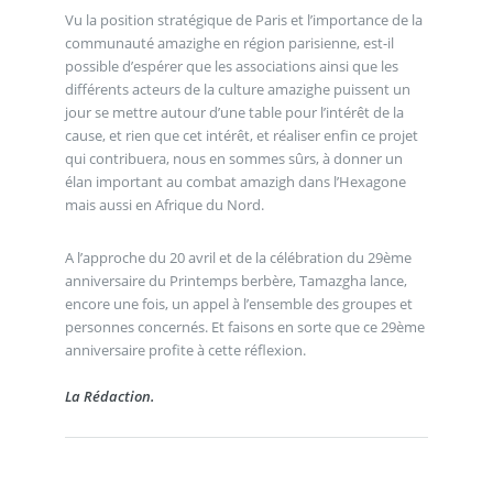
Vu la position stratégique de Paris et l’importance de la
communauté amazighe en région parisienne, est-il
possible d’espérer que les associations ainsi que les
différents acteurs de la culture amazighe puissent un
jour se mettre autour d’une table pour l’intérêt de la
cause, et rien que cet intérêt, et réaliser enfin ce projet
qui contribuera, nous en sommes sûrs, à donner un
élan important au combat amazigh dans l’Hexagone
mais aussi en Afrique du Nord.
A l’approche du 20 avril et de la célébration du 29ème
anniversaire du Printemps berbère, Tamazgha lance,
encore une fois, un appel à l’ensemble des groupes et
personnes concernés. Et faisons en sorte que ce 29ème
anniversaire profite à cette réflexion.
La Rédaction.