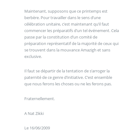
Maintenant, supposons que ce printemps est
berbère. Pour travailler dans le sens d’une
célébration unitaire, c’est maintenant qu’il faut
commencer les préparatifs d’un tel événement. Cela
passe par la constitution d’un comité de
préparation représentatif de la majorité de ceux qui
se trouvent dans la mouvance Amazigh et sans
exclusive.
Il faut se départir de la tentation de s’arroger la
paternité de ce genre d’initiative. C’est ensemble
que nous ferons les choses ou ne les ferons pas.
Fraternellement.
A Nat Zikki
Le 16/06/2009