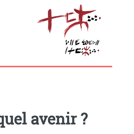
quel avenir ?