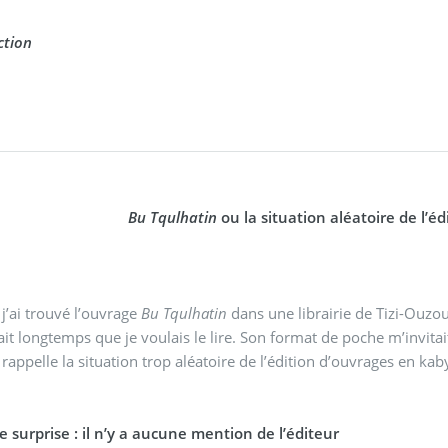
ction
Bu Tqulhatin
ou la situation aléatoire de l’é
j’ai trouvé l’ouvrage
Bu Tqulhatin
dans une librairie de Tizi-Ouzou
sait longtemps que je voulais le lire. Son format de poche m’invit
rappelle la situation trop aléatoire de l’édition d’ouvrages en kab
 surprise : il n’y a aucune mention de l’éditeur