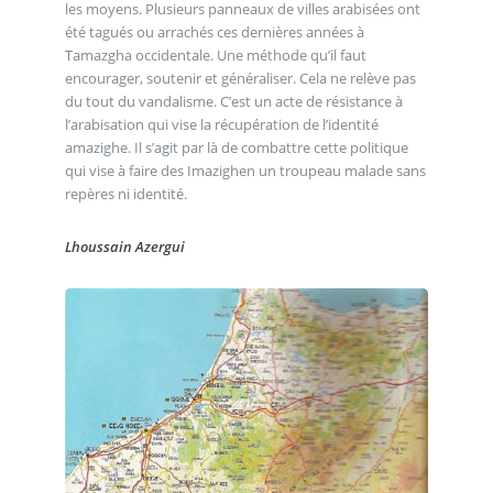
les moyens. Plusieurs panneaux de villes arabisées ont
été tagués ou arrachés ces dernières années à
Tamazgha occidentale. Une méthode qu’il faut
encourager, soutenir et généraliser. Cela ne relève pas
du tout du vandalisme. C’est un acte de résistance à
l’arabisation qui vise la récupération de l’identité
amazighe. Il s’agit par là de combattre cette politique
qui vise à faire des Imazighen un troupeau malade sans
repères ni identité.
Lhoussain Azergui