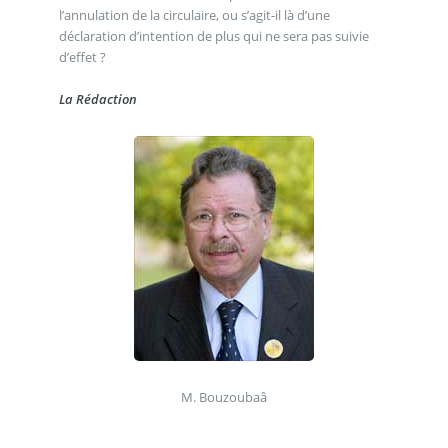
l’annulation de la circulaire, ou s’agit-il là d’une
déclaration d’intention de plus qui ne sera pas suivie
d’effet ?
La Rédaction
M. Bouzoubaâ