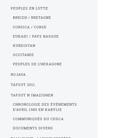
PEUPLES EN LUTTE
BREIZH / BRETAGNE
CORSICA / CORSE
EUKADI / PAYS BASQUE
KURDISTAN
OCCITANIE
PEUPLES DE L’HEXAGONE
ROJAVA
TAFSUT 2011
TAFSUT N IMAZIGHEN
CHRONOLOGIE DES ÉVÈNEMENTS
D’AVRIL 1980 EN KABYLIE
COMMUNIQUÉS DU CDDCA
DOCUMENTS DIVERS