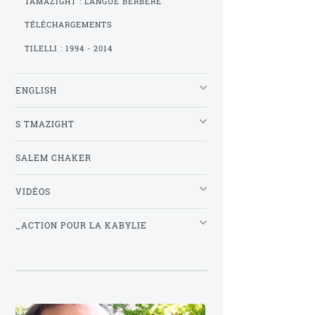
TAMAZIGHT : LANGUE BERBÈRE
TÉLÉCHARGEMENTS
TILELLI : 1994 - 2014
ENGLISH
S TMAZIGHT
SALEM CHAKER
VIDÉOS
_ACTION POUR LA KABYLIE