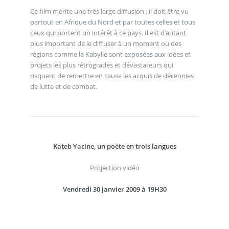
Ce film mérite une très large diffusion ; il doit être vu
partout en Afrique du Nord et par toutes celles et tous
ceux qui portent un intérêt à ce pays. Il est d’autant
plus important de le diffuser à un moment où des
régions comme la Kabylie sont exposées aux idées et
projets les plus rétrogrades et dévastateurs qui
risquent de remettre en cause les acquis de décennies
de lutte et de combat.
Kateb Yacine, un poète en trois langues
Projection vidéo
Vendredi 30 janvier 2009 à 19H30