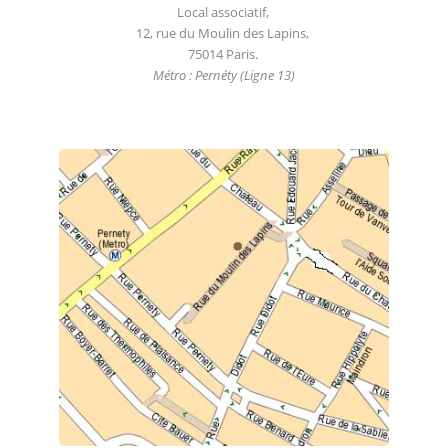
Local associatif,
12, rue du Moulin des Lapins,
75014 Paris.
Métro : Pernéty (Ligne 13)