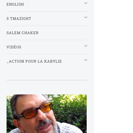
ENGLISH
S TMAZIGHT
SALEM CHAKER
VIDÉOS
_ACTION POUR LA KABYLIE