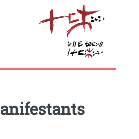
manifestants