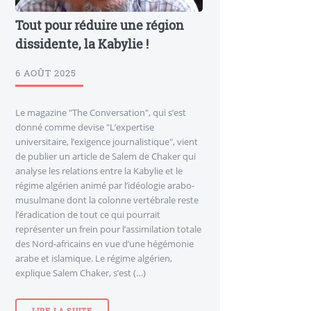
Tout pour réduire une région
dissidente, la Kabylie !
6 AOÛT 2025
Le magazine "The Conversation", qui s’est
donné comme devise "L’expertise
universitaire, l’exigence journalistique", vient
de publier un article de Salem de Chaker qui
analyse les relations entre la Kabylie et le
régime algérien animé par l’idéologie arabo-
musulmane dont la colonne vertébrale reste
l’éradication de tout ce qui pourrait
représenter un frein pour l’assimilation totale
des Nord-africains en vue d’une hégémonie
arabe et islamique. Le régime algérien,
explique Salem Chaker, s’est (…)