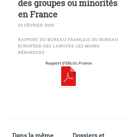
des groupes ou minorités
en France
23 FÉVRIER 2005
RAPPORT DU BUREAU FRANÇAIS DU BUREAU
EUROPÉEN DES LANGUES LES MOINS
RÉPANDUES
Rapport d’EBLUL-France
Dans la même
Dossiers et