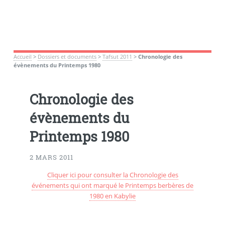
Accueil
>
Dossiers et documents
>
Tafsut 2011
>
Chronologie des
évènements du Printemps 1980
Chronologie des
évènements du
Printemps 1980
2 MARS 2011
Cliquer ici pour consulter la Chronologie des
événements qui ont marqué le Printemps berbères de
1980 en Kabylie