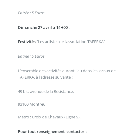
Entrée : 5 Euros
Dimanche 27 avril à 14H00
:
Festivités
"Les artistes de l’association TAFERKA"
Entrée : 5 Euros
L’ensemble des activités auront lieu dans les locaux de
TAFERKA, à l’adresse suivante :
49 bis, avenue de la Résistance,
93100 Montreuil.
Métro : Croix de Chavaux (Ligne 9).
Pour tout renseignement, contacter
: