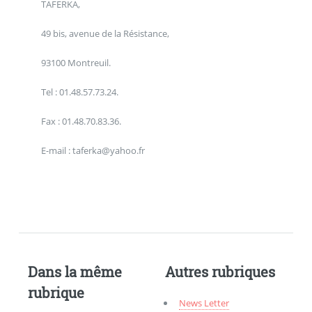
TAFERKA,
49 bis, avenue de la Résistance,
93100 Montreuil.
Tel : 01.48.57.73.24.
Fax : 01.48.70.83.36.
E-mail : taferka@yahoo.fr
Dans la même
Autres rubriques
rubrique
News Letter