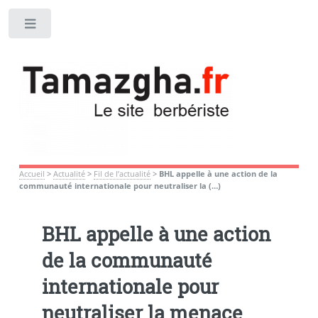
Toggle
Accueil
>
Actualité
>
Fil de l’actualité
>
BHL appelle à une action de la
communauté internationale pour neutraliser la (…)
BHL appelle à une action
de la communauté
internationale pour
neutraliser la menace