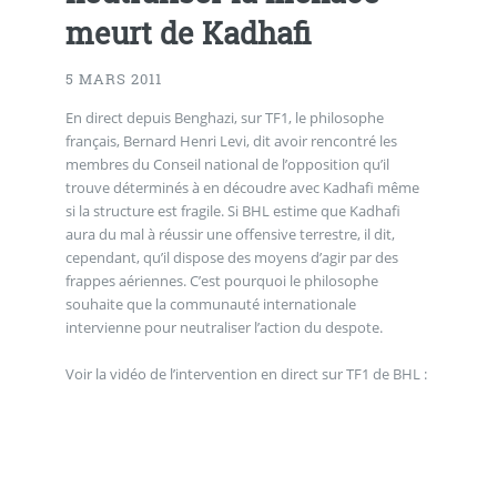
meurt de Kadhafi
5 MARS 2011
En direct depuis Benghazi, sur TF1, le philosophe
français, Bernard Henri Levi, dit avoir rencontré les
membres du Conseil national de l’opposition qu’il
trouve déterminés à en découdre avec Kadhafi même
si la structure est fragile. Si BHL estime que Kadhafi
aura du mal à réussir une offensive terrestre, il dit,
cependant, qu’il dispose des moyens d’agir par des
frappes aériennes. C’est pourquoi le philosophe
souhaite que la communauté internationale
intervienne pour neutraliser l’action du despote.
Voir la vidéo de l’intervention en direct sur TF1 de BHL :