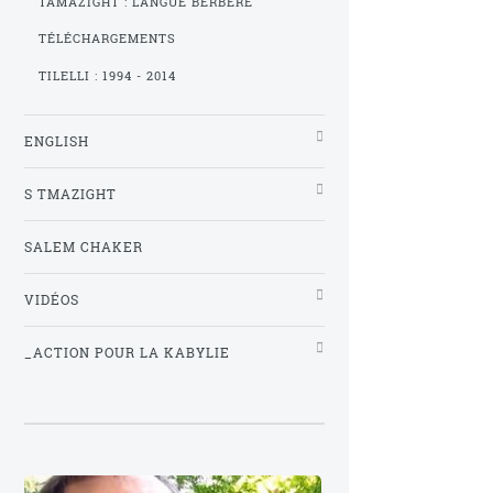
TAMAZIGHT : LANGUE BERBÈRE
TÉLÉCHARGEMENTS
TILELLI : 1994 - 2014
ENGLISH
S TMAZIGHT
SALEM CHAKER
VIDÉOS
_ACTION POUR LA KABYLIE