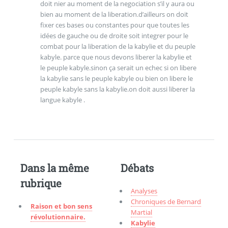
doit nier au moment de la negociation s’il y aura ou
bien au moment de la liberation.d’ailleurs on doit
fixer ces bases ou constantes pour que toutes les
idées de gauche ou de droite soit integrer pour le
combat pour la liberation de la kabylie et du peuple
kabyle. parce que nous devons liberer la kabylie et
le peuple kabyle.sinon ça serait un echec si on libere
la kabylie sans le peuple kabyle ou bien on libere le
peuple kabyle sans la kabylie.on doit aussi liberer la
langue kabyle .
Dans la même
Débats
rubrique
Analyses
Chroniques de Bernard
Raison et bon sens
Martial
révolutionnaire.
Kabylie