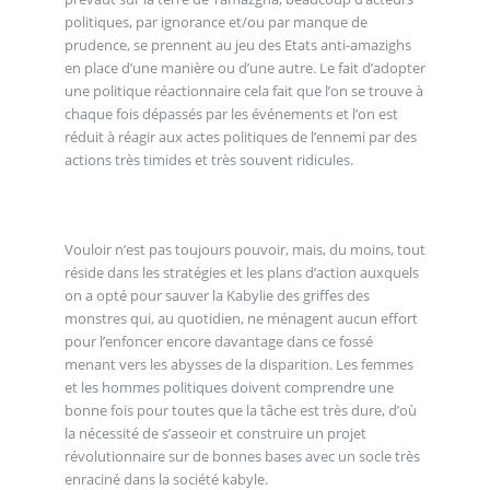
politiques, par ignorance et/ou par manque de
prudence, se prennent au jeu des Etats anti-amazighs
en place d’une manière ou d’une autre. Le fait d’adopter
une politique réactionnaire cela fait que l’on se trouve à
chaque fois dépassés par les événements et l’on est
réduit à réagir aux actes politiques de l’ennemi par des
actions très timides et très souvent ridicules.
Vouloir n’est pas toujours pouvoir, mais, du moins, tout
réside dans les stratégies et les plans d’action auxquels
on a opté pour sauver la Kabylie des griffes des
monstres qui, au quotidien, ne ménagent aucun effort
pour l’enfoncer encore davantage dans ce fossé
menant vers les abysses de la disparition. Les femmes
et les hommes politiques doivent comprendre une
bonne fois pour toutes que la tâche est très dure, d’où
la nécessité de s’asseoir et construire un projet
révolutionnaire sur de bonnes bases avec un socle très
enraciné dans la société kabyle.