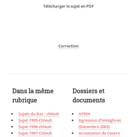
Télécharger le sujet en PDF
Correction
Dans la même
Dossiers et
rubrique
documents
Sujets du Bac : chleuh
AFRIN
Sujet-1995-Chleuh
Agression d’Imteghren
Sujet-1996-chleuh
(Décembre 2003)
Sujet-1997-Chleuh
Arrestation de Cesare