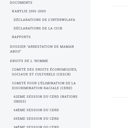
DOCUMENTS
KABYLIE 2001-2003
DÉCLARATIONS DE L’INTERWILAYA
DÉCLARATIONS DE LA CICB
RAPPORTS
DOSSIER "ARRESTATION DE MAMAN
ABOU"
DROITS DE L ’HOMME
COMITÉ DES DROITS ÉCONOMIQUES,
SOCIAUX ET CULTURELS (CESCR)
COMITÉ POUR L’ÉLIMINATION DE LA
DISCRIMINATION RACIALE (CERD)
62EME SESSION DU CERD (NATIONS
UNIES)
64ÈME SESSION DU CERD
65EME SESSION DU CERD
94ÈME SESSION DU CERD