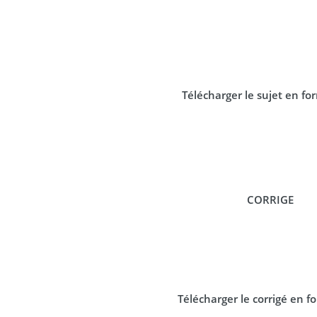
Télécharger le sujet en f
CORRIGE
Télécharger le corrigé en 