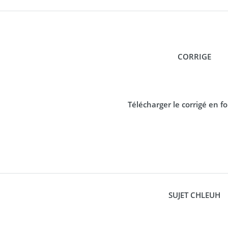
CORRIGE
Télécharger le corrigé en 
SUJET CHLEUH