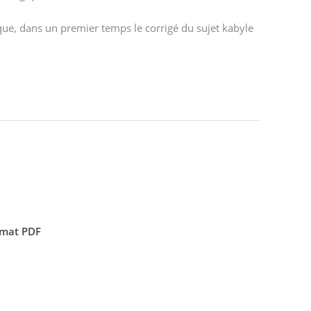
 que, dans un premier temps le corrigé du sujet kabyle
ormat PDF