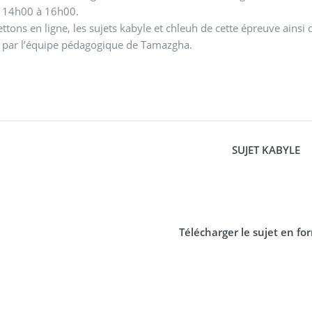
 14h00 à 16h00.
tons en ligne, les sujets kabyle et chleuh de cette épreuve ainsi
 par l’équipe pédagogique de Tamazgha.
SUJET KABYLE
Télécharger le sujet en f