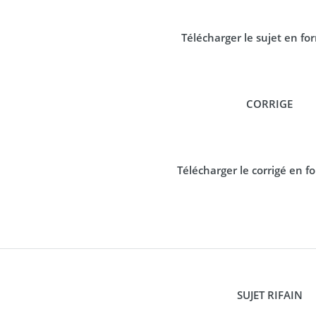
Télécharger le sujet en f
CORRIGE
Télécharger le corrigé en 
SUJET RIFAIN