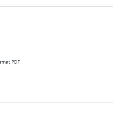
format PDF