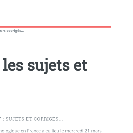
urs coorigés...
les sujets et
: SUJETS ET CORRIGÉS...
hnologique en France a eu lieu le mercredi 21 mars