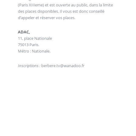
(Paris XIIIeme) et est ouverte au public, dans la limite
des places disponibles. Il vous est donc conseillé
d’appeler et réserver vos places.
ADAC,
11, place Nationale
75013 Paris.
Métro : Nationale.
Inscriptions :
berbere.tv@wanadoo.fr