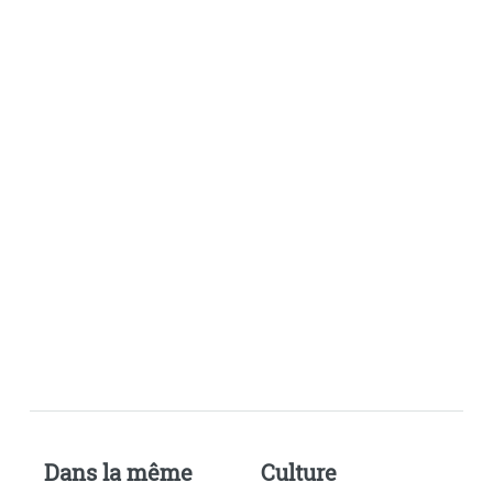
Dans la même
Culture