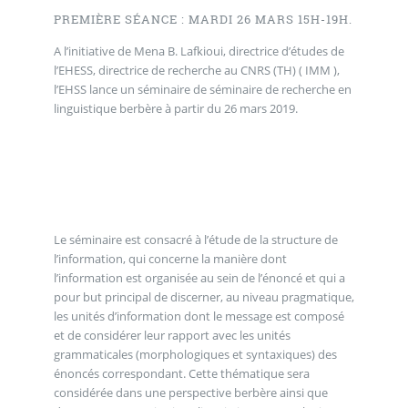
PREMIÈRE SÉANCE : MARDI 26 MARS 15H-19H.
A l’initiative de Mena B. Lafkioui, directrice d’études de
l’EHESS, directrice de recherche au CNRS (TH) ( IMM ),
l’EHSS lance un séminaire de séminaire de recherche en
linguistique berbère à partir du 26 mars 2019.
Le séminaire est consacré à l’étude de la structure de
l’information, qui concerne la manière dont
l’information est organisée au sein de l’énoncé et qui a
pour but principal de discerner, au niveau pragmatique,
les unités d’information dont le message est composé
et de considérer leur rapport avec les unités
grammaticales (morphologiques et syntaxiques) des
énoncés correspondant. Cette thématique sera
considérée dans une perspective berbère ainsi que