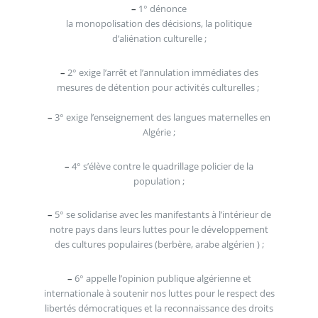
–
1° dénonce
la monopolisation des décisions, la politique
d’aliénation culturelle ;
–
2° exige l’arrêt et l’annulation immédiates des
mesures de détention pour activités culturelles ;
–
3° exige l’enseignement des langues maternelles en
Algérie ;
–
4° s’élève contre le quadrillage policier de la
population ;
–
5° se solidarise avec les manifestants à l’intérieur de
notre pays dans leurs luttes pour le développement
des cultures populaires (berbère, arabe algérien ) ;
–
6° appelle l’opinion publique algérienne et
internationale à soutenir nos luttes pour le respect des
libertés démocratiques et la reconnaissance des droits