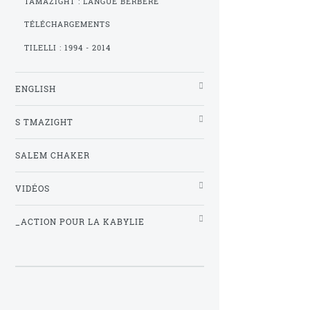
TAMAZIGHT : LANGUE BERBÈRE
TÉLÉCHARGEMENTS
TILELLI : 1994 - 2014
ENGLISH
S TMAZIGHT
SALEM CHAKER
VIDÉOS
_ACTION POUR LA KABYLIE