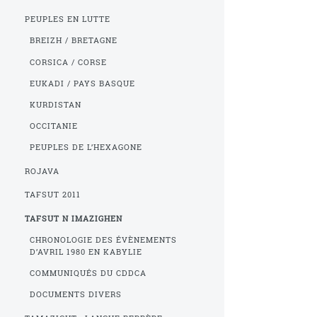
PEUPLES EN LUTTE
BREIZH / BRETAGNE
CORSICA / CORSE
EUKADI / PAYS BASQUE
KURDISTAN
OCCITANIE
PEUPLES DE L’HEXAGONE
ROJAVA
TAFSUT 2011
TAFSUT N IMAZIGHEN
CHRONOLOGIE DES ÉVÈNEMENTS
D’AVRIL 1980 EN KABYLIE
COMMUNIQUÉS DU CDDCA
DOCUMENTS DIVERS