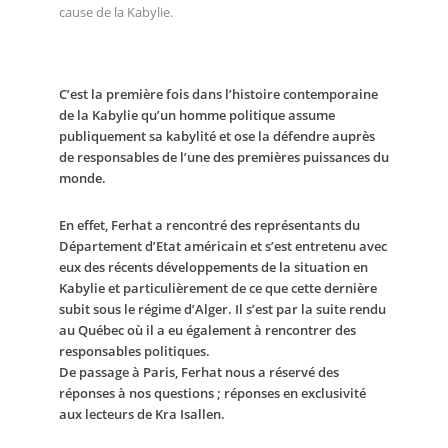
cause de la Kabylie.
C’est la première fois dans l’histoire contemporaine
de la Kabylie qu’un homme politique assume
publiquement sa kabylité et ose la défendre auprès
de responsables de l’une des premières puissances du
monde.
En effet, Ferhat a rencontré des représentants du
Département d’Etat américain et s’est entretenu avec
eux des récents développements de la situation en
Kabylie et particulièrement de ce que cette dernière
subit sous le régime d’Alger. Il s’est par la suite rendu
au Québec où il a eu également à rencontrer des
responsables politiques.
De passage à Paris, Ferhat nous a réservé des
réponses à nos questions ; réponses en exclusivité
aux lecteurs de Kra Isallen.