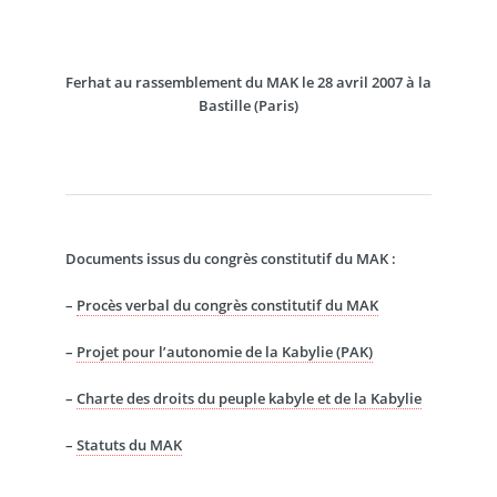
Ferhat au rassemblement du MAK le 28 avril 2007 à la
Bastille (Paris)
Documents issus du congrès constitutif du MAK :
–
Procès verbal du congrès constitutif du MAK
–
Projet pour l’autonomie de la Kabylie (PAK)
–
Charte des droits du peuple kabyle et de la Kabylie
–
Statuts du MAK