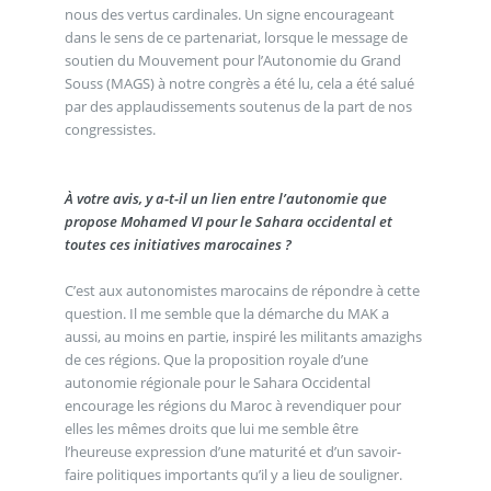
nous des vertus cardinales. Un signe encourageant
dans le sens de ce partenariat, lorsque le message de
soutien du Mouvement pour l’Autonomie du Grand
Souss (MAGS) à notre congrès a été lu, cela a été salué
par des applaudissements soutenus de la part de nos
congressistes.
À votre avis, y a-t-il un lien entre l’autonomie que
propose Mohamed VI pour le Sahara occidental et
toutes ces initiatives marocaines ?
C’est aux autonomistes marocains de répondre à cette
question. Il me semble que la démarche du MAK a
aussi, au moins en partie, inspiré les militants amazighs
de ces régions. Que la proposition royale d’une
autonomie régionale pour le Sahara Occidental
encourage les régions du Maroc à revendiquer pour
elles les mêmes droits que lui me semble être
l’heureuse expression d’une maturité et d’un savoir-
faire politiques importants qu’il y a lieu de souligner.