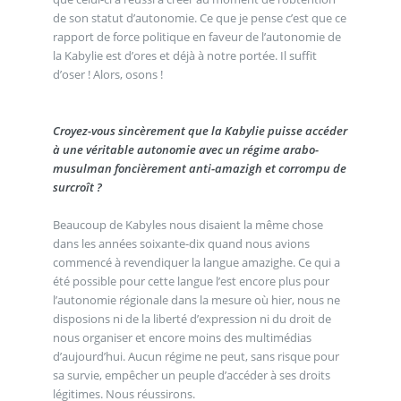
de son statut d’autonomie. Ce que je pense c’est que ce
rapport de force politique en faveur de l’autonomie de
la Kabylie est d’ores et déjà à notre portée. Il suffit
d’oser ! Alors, osons !
Croyez-vous sincèrement que la Kabylie puisse accéder
à une véritable autonomie avec un régime arabo-
musulman foncièrement anti-amazigh et corrompu de
surcroît ?
Beaucoup de Kabyles nous disaient la même chose
dans les années soixante-dix quand nous avions
commencé à revendiquer la langue amazighe. Ce qui a
été possible pour cette langue l’est encore plus pour
l’autonomie régionale dans la mesure où hier, nous ne
disposions ni de la liberté d’expression ni du droit de
nous organiser et encore moins des multimédias
d’aujourd’hui. Aucun régime ne peut, sans risque pour
sa survie, empêcher un peuple d’accéder à ses droits
légitimes. Nous réussirons.