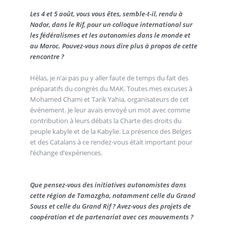
Les 4 et 5 août, vous vous êtes, semble-t-il, rendu à
Nador, dans le Rif, pour un colloque international sur
les fédéralismes et les autonomies dans le monde et
au Maroc. Pouvez-vous nous dire plus à propos de cette
rencontre ?
Hélas, je n’ai pas pu y aller faute de temps du fait des
préparatifs du congrès du MAK. Toutes mes excuses à
Mohamed Chami et Tarik Yahia, organisateurs de cet
événement. Je leur avais envoyé un mot avec comme
contribution à leurs débats la Charte des droits du
peuple kabyle et de la Kabylie. La présence des Belges
et des Catalans à ce rendez-vous était important pour
l’échange d’expériences.
Que pensez-vous des initiatives autonomistes dans
cette région de Tamazgha, notamment celle du Grand
Souss et celle du Grand Rif ? Avez-vous des projets de
coopération et de partenariat avec ces mouvements ?