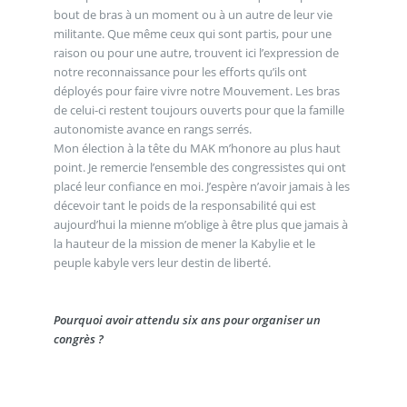
bout de bras à un moment ou à un autre de leur vie
militante. Que même ceux qui sont partis, pour une
raison ou pour une autre, trouvent ici l’expression de
notre reconnaissance pour les efforts qu’ils ont
déployés pour faire vivre notre Mouvement. Les bras
de celui-ci restent toujours ouverts pour que la famille
autonomiste avance en rangs serrés.
Mon élection à la tête du MAK m’honore au plus haut
point. Je remercie l’ensemble des congressistes qui ont
placé leur confiance en moi. J’espère n’avoir jamais à les
décevoir tant le poids de la responsabilité qui est
aujourd’hui la mienne m’oblige à être plus que jamais à
la hauteur de la mission de mener la Kabylie et le
peuple kabyle vers leur destin de liberté.
Pourquoi avoir attendu six ans pour organiser un
congrès ?