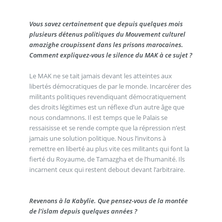
Vous savez certainement que depuis quelques mois
plusieurs détenus politiques du Mouvement culturel
amazighe croupissent dans les prisons marocaines.
Comment expliquez-vous le silence du MAK à ce sujet ?
Le MAK ne se tait jamais devant les atteintes aux
libertés démocratiques de par le monde. Incarcérer des
militants politiques revendiquant démocratiquement
des droits légitimes est un réflexe d’un autre âge que
nous condamnons. Il est temps que le Palais se
ressaisisse et se rende compte que la répression n’est
jamais une solution politique. Nous l’invitons à
remettre en liberté au plus vite ces militants qui font la
fierté du Royaume, de Tamazgha et de l’humanité. Ils
incarnent ceux qui restent debout devant l’arbitraire.
Revenons à la Kabylie. Que pensez-vous de la montée
de l’islam depuis quelques années ?