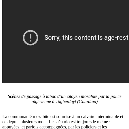
Scènes de passage à tabac d’un citoyen mozabite par la police
algérienne à Tagherdayt (Ghardaïa)
La communauté mozabite est soumise à un calvaire interminable et
ce depuis plusieurs mois. Le scénario est toujours le même :
appuyées, et parfois accompagnées, par les policiers et les