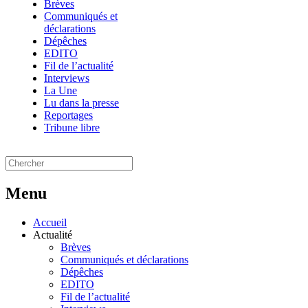
Brèves
Communiqués et
déclarations
Dépêches
EDITO
Fil de l’actualité
Interviews
La Une
Lu dans la presse
Reportages
Tribune libre
Menu
Accueil
Actualité
Brèves
Communiqués et déclarations
Dépêches
EDITO
Fil de l’actualité