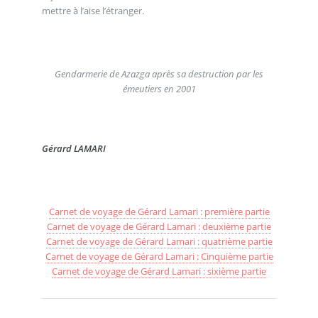
mettre à l’aise l’étranger.
Gendarmerie de Azazga après sa destruction par les
émeutiers en 2001
Gérard LAMARI
Carnet de voyage de Gérard Lamari : première partie
Carnet de voyage de Gérard Lamari : deuxième partie
Carnet de voyage de Gérard Lamari : quatrième partie
Carnet de voyage de Gérard Lamari : Cinquième partie
Carnet de voyage de Gérard Lamari : sixième partie