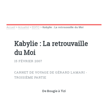
Accueil
>
Actualité
>
EDITO
>
Kabylie : La retrouvaille du Moi
Kabylie : La retrouvaille
du Moi
15 FÉVRIER 2007
CARNET DE VOYAGE DE GÉRARD LAMARI -
TROISIÈME PARTIE
De Bougie à Tizi