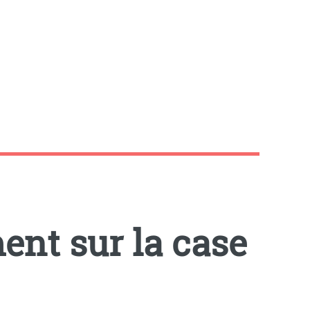
ent sur la case