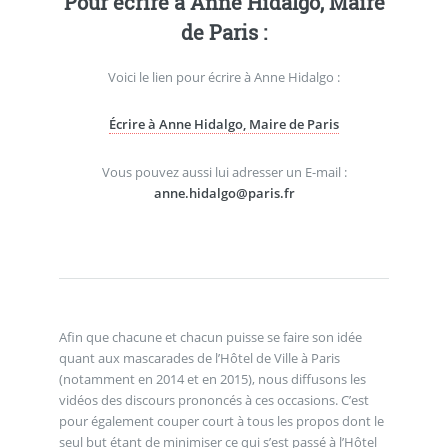
Pour écrire à Anne Hidalgo, Maire
de Paris :
Voici le lien pour écrire à Anne Hidalgo :
Écrire à Anne Hidalgo, Maire de Paris
Vous pouvez aussi lui adresser un E-mail :
anne.hidalgo@paris.fr
Afin que chacune et chacun puisse se faire son idée
quant aux mascarades de l’Hôtel de Ville à Paris
(notamment en 2014 et en 2015), nous diffusons les
vidéos des discours prononcés à ces occasions. C’est
pour également couper court à tous les propos dont le
seul but étant de minimiser ce qui s’est passé à l’Hôtel