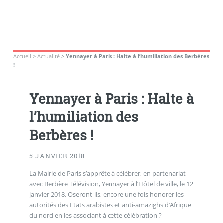
Accueil
>
Actualité
>
Yennayer à Paris : Halte à l’humiliation des Berbères
!
Yennayer à Paris : Halte à
l’humiliation des
Berbères !
5 JANVIER 2018
La Mairie de Paris s’apprête à célébrer, en partenariat
avec Berbère Télévision, Yennayer à l’Hôtel de ville, le 12
janvier 2018. Oseront-ils, encore une fois honorer les
autorités des Etats arabistes et anti-amazighs d’Afrique
du nord en les associant à cette célébration ?