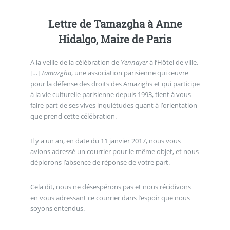
Lettre de Tamazgha à Anne
Hidalgo, Maire de Paris
A la veille de la célébration de
Yennayer
à l’Hôtel de ville,
[…]
Tamazgha
, une association parisienne qui œuvre
pour la défense des droits des Amazighs et qui participe
à la vie culturelle parisienne depuis 1993, tient à vous
faire part de ses vives inquiétudes quant à l’orientation
que prend cette célébration.
Il y a un an, en date du 11 janvier 2017, nous vous
avions adressé un courrier pour le même objet, et nous
déplorons l’absence de réponse de votre part.
Cela dit, nous ne désespérons pas et nous récidivons
en vous adressant ce courrier dans l’espoir que nous
soyons entendus.