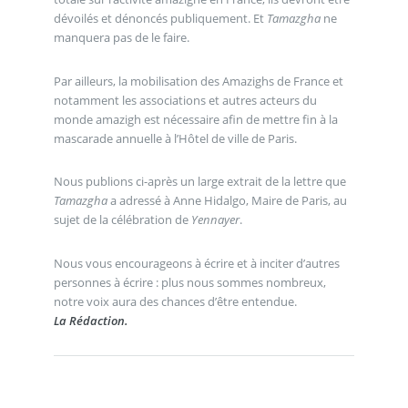
dévoilés et dénoncés publiquement. Et
Tamazgha
ne
manquera pas de le faire.
Par ailleurs, la mobilisation des Amazighs de France et
notamment les associations et autres acteurs du
monde amazigh est nécessaire afin de mettre fin à la
mascarade annuelle à l’Hôtel de ville de Paris.
Nous publions ci-après un large extrait de la lettre que
Tamazgha
a adressé à Anne Hidalgo, Maire de Paris, au
sujet de la célébration de
Yennayer
.
Nous vous encourageons à écrire et à inciter d’autres
personnes à écrire : plus nous sommes nombreux,
notre voix aura des chances d’être entendue.
La Rédaction.