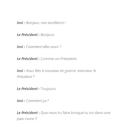
Insi :
Bonjour, son excellence !
Le Président :
Bonjour.
Insi :
Comment allez-vous ?
Le Président :
Comme un Président.
Insi :
Vous êtes à nouveau en guerre, monsieur le
Président ?
Le Président :
Toujours.
Insi :
Comment ça ?
Le Président :
Que veux-tu faire lorsque tu vis dans une
paix-noire !?