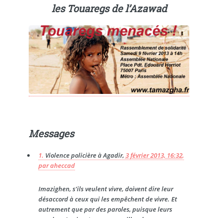
les Touaregs de l’Azawad
Messages
1.
Violence policière à Agadir,
3 février 2013, 16:32
,
par
aheccad
Imazighen, s’ils veulent vivre, doivent dire leur
désaccord à ceux qui les empêchent de vivre. Et
autrement que par des paroles, puisque leurs