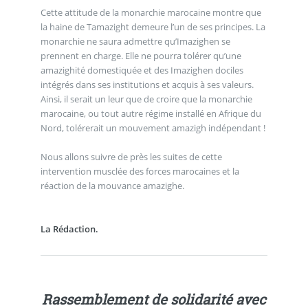
Cette attitude de la monarchie marocaine montre que
la haine de Tamazight demeure l’un de ses principes. La
monarchie ne saura admettre qu’Imazighen se
prennent en charge. Elle ne pourra tolérer qu’une
amazighité domestiquée et des Imazighen dociles
intégrés dans ses institutions et acquis à ses valeurs.
Ainsi, il serait un leur que de croire que la monarchie
marocaine, ou tout autre régime installé en Afrique du
Nord, tolérerait un mouvement amazigh indépendant !
Nous allons suivre de près les suites de cette
intervention musclée des forces marocaines et la
réaction de la mouvance amazighe.
La Rédaction.
Rassemblement de solidarité avec