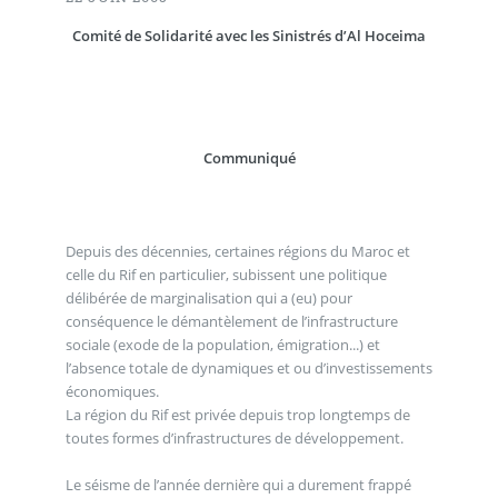
Comité de Solidarité avec les Sinistrés d’Al Hoceima
Communiqué
Depuis des décennies, certaines régions du Maroc et
celle du Rif en particulier, subissent une politique
délibérée de marginalisation qui a (eu) pour
conséquence le démantèlement de l’infrastructure
sociale (exode de la population, émigration...) et
l’absence totale de dynamiques et ou d’investissements
économiques.
La région du Rif est privée depuis trop longtemps de
toutes formes d’infrastructures de développement.
Le séisme de l’année dernière qui a durement frappé