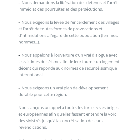
–
Nous demandons la libération des détenus et l’arrêt
immédiat des poursuites et des persécutions.
–
Nous exigeons la levée de l’encerclement des villages
et l’arrêt de toutes formes de provocations et
d’intimidations à l’égard de cette population (femmes,
hommes...).
–
Nous appelons à l’ouverture d’un vrai dialogue avec
les victimes du séisme afin de leur fournir un logement
décent qui réponde aux normes de sécurité sismique
international.
–
Nous exigeons un vrai plan de développement
durable pour cette région.
Nous lançons un appel à toutes les forces vives belges
et européennes afin qu’elles fassent entendre la voix
des sinistrés jusqu’à la concrétisation de leurs
revendications.