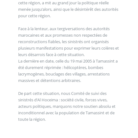
cette région, a mit au grand jour la politique réelle
menée jusqu’alors, ainsi que le désintérêt des autorités
pour cette région.
Face à la lenteur, aux tergiversations des autorités
marocaines et aux promesses non respectées de
reconstructions fiables, les sinistrés ont organisés
plusieurs manifestations pour exprimer leurs colères et
leurs désarrois face à cette situation.
La dernière en date, celle du 19 mai 2005 à Tamassint a
été durement réprimée : hélicoptères, bombes
lacrymogènes, bouclages des villages, arrestations
massives et détentions arbitraires.
De part cette situation, nous Comité de suivi des
sinistrés d’Al Hoceima : société civile, forces vives,
acteurs politiques, marquons notre soutien absolu et
inconditionnel avec la population de Tamassint et de
toute la région.