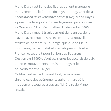
Mano Dayak est l’une des figures qui ont marqué le
mouvement de libération du Pays touareg. Chef de la
Coordination de la Résistance Armée
(CRA), Mano Dayak
a joué un rôle important dans la guerre qui a opposé
les Touaregs à l’armée du Niger. En décembre 1995,
Mano Dayak meurt tragiquement dans un accident
d’avion avec deux de ses lieutenants. La nouvelle
attriste de nombreux Touaregs, quelque soit leur
mouvance, parce qu’il était médiatique - surtout en
France - et œuvrait pour l’union des Touaregs.
C’est en avril 1995 qu’ont été signés les accords de paix
entre les mouvements armés touaregs et le
gouvernement du Niger.
Ce film, réalisé par Howard Reid, retrace une
chronologie des évènements qui ont marqué le
mouvement touareg à travers l’itinéraire de Mano
Dayak.