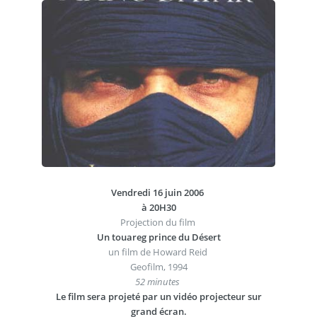
Vendredi 16 juin 2006
à 20H30
Projection du film
Un touareg prince du Désert
un film de Howard Reid
Geofilm, 1994
52 minutes
Le film sera projeté par un vidéo projecteur sur
grand écran.