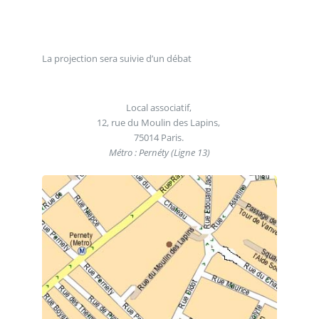
La projection sera suivie d’un débat
Local associatif,
12, rue du Moulin des Lapins,
75014 Paris.
Métro : Pernéty (Ligne 13)