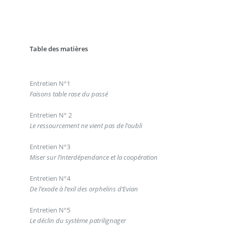
Table des matières
Entretien N°1
Faisons table rase du passé
Entretien N° 2
Le ressourcement ne vient pas de l’oubli
Entretien N°3
Miser sur l’interdépendance et la coopération
Entretien N°4
De l’exode à l’exil des orphelins d’Evian
Entretien N°5
Le déclin du système patrilignager