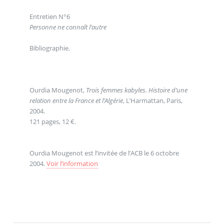
Entretien N°6
Personne ne connaît l’autre
Bibliographie.
Ourdia Mougenot,
Trois femmes kabyles. Histoire d’une
relation entre la France et l’Algérie
, L’Harmattan, Paris,
2004.
121 pages, 12 €.
Ourdia Mougenot est l’invitée de l’ACB le 6 octobre
2004.
Voir l’information