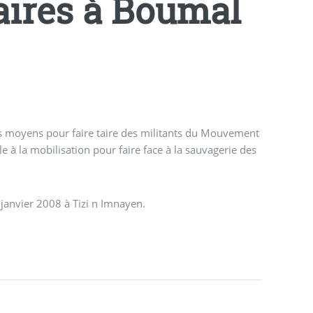
raires à Boumal
les moyens pour faire taire des militants du Mouvement
e à la mobilisation pour faire face à la sauvagerie des
janvier 2008 à Tizi n Imnayen.