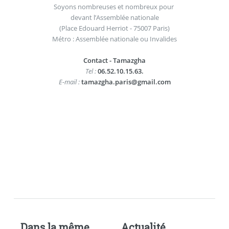
Soyons nombreuses et nombreux pour
devant l’Assemblée nationale
(Place Edouard Herriot - 75007 Paris)
Métro : Assemblée nationale ou Invalides
Contact - Tamazgha
Tel :
06.52.10.15.63.
E-mail :
tamazgha.paris@gmail.com
Dans la même
Actualité