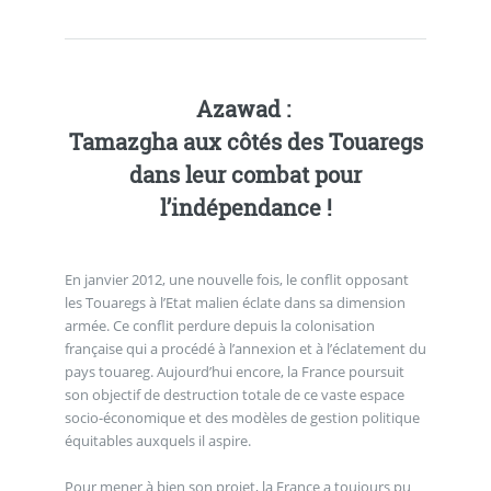
Azawad :
Tamazgha aux côtés des Touaregs
dans leur combat pour
l’indépendance !
En janvier 2012, une nouvelle fois, le conflit opposant
les Touaregs à l’Etat malien éclate dans sa dimension
armée. Ce conflit perdure depuis la colonisation
française qui a procédé à l’annexion et à l’éclatement du
pays touareg. Aujourd’hui encore, la France poursuit
son objectif de destruction totale de ce vaste espace
socio-économique et des modèles de gestion politique
équitables auxquels il aspire.
Pour mener à bien son projet, la France a toujours pu