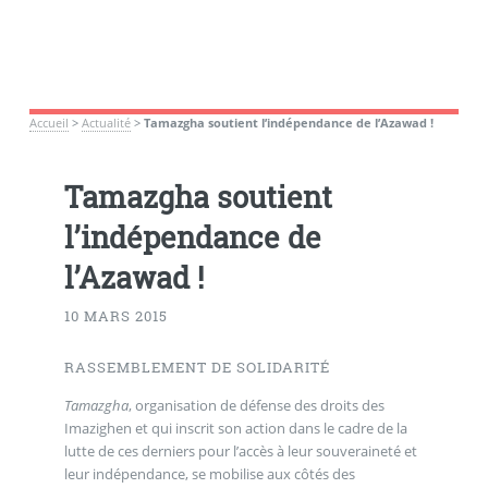
Accueil
>
Actualité
>
Tamazgha soutient l’indépendance de l’Azawad !
Tamazgha soutient
l’indépendance de
l’Azawad !
10 MARS 2015
RASSEMBLEMENT DE SOLIDARITÉ
Tamazgha
, organisation de défense des droits des
Imazighen et qui inscrit son action dans le cadre de la
lutte de ces derniers pour l’accès à leur souveraineté et
leur indépendance, se mobilise aux côtés des