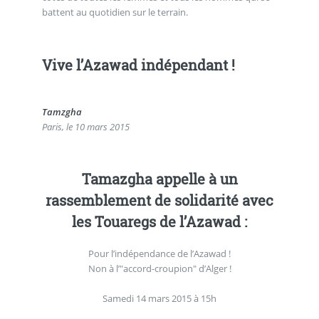
battent au quotidien sur le terrain.
Vive l’Azawad indépendant !
Tamzgha
Paris, le 10 mars 2015
Tamazgha appelle à un
rassemblement de solidarité avec
les Touaregs de l’Azawad :
Pour l’indépendance de l’Azawad !
Non à l’"accord-croupion" d’Alger !
Samedi 14 mars 2015 à 15h