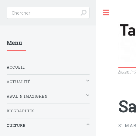
Toggle
Menu
ACCUEIL
Accueil
>
ACTUALITÉ
AWAL N IMAZIGHEN
Sa
BIOGRAPHIES
31 MAR
CULTURE