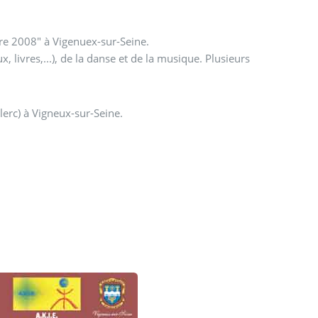
re 2008" à Vigenuex-sur-Seine.
 livres,...), de la danse et de la musique. Plusieurs
lerc) à Vigneux-sur-Seine.