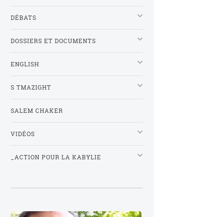
DÉBATS
DOSSIERS ET DOCUMENTS
ENGLISH
S TMAZIGHT
SALEM CHAKER
VIDÉOS
_ACTION POUR LA KABYLIE