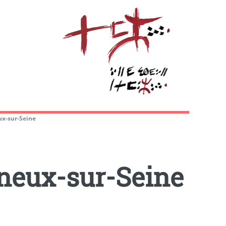
ux-sur-Seine
neux-sur-Seine