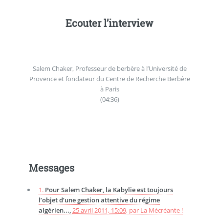
Ecouter l’interview
Salem Chaker, Professeur de berbère à l’Université de
Provence et fondateur du Centre de Recherche Berbère
à Paris
(04:36)
Messages
1.
Pour Salem Chaker, la Kabylie est toujours
l’objet d’une gestion attentive du régime
algérien...,
25 avril 2011, 15:09
,
par
La Mécréante !