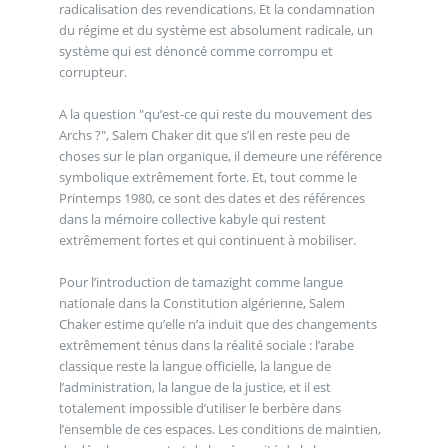
radicalisation des revendications. Et la condamnation
du régime et du système est absolument radicale, un
système qui est dénoncé comme corrompu et
corrupteur.
A la question "qu’est-ce qui reste du mouvement des
Archs ?", Salem Chaker dit que s’il en reste peu de
choses sur le plan organique, il demeure une référence
symbolique extrêmement forte. Et, tout comme le
Printemps 1980, ce sont des dates et des références
dans la mémoire collective kabyle qui restent
extrêmement fortes et qui continuent à mobiliser.
Pour l’introduction de tamazight comme langue
nationale dans la Constitution algérienne, Salem
Chaker estime qu’elle n’a induit que des changements
extrêmement ténus dans la réalité sociale : l’arabe
classique reste la langue officielle, la langue de
l’administration, la langue de la justice, et il est
totalement impossible d’utiliser le berbère dans
l’ensemble de ces espaces. Les conditions de maintien,