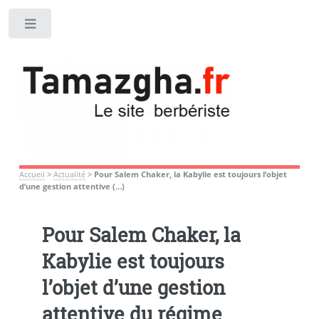
Toggle
Accueil
>
Actualité
>
Pour Salem Chaker, la Kabylie est toujours l’objet
d’une gestion attentive (…)
Pour Salem Chaker, la
Kabylie est toujours
l’objet d’une gestion
attentive du régime