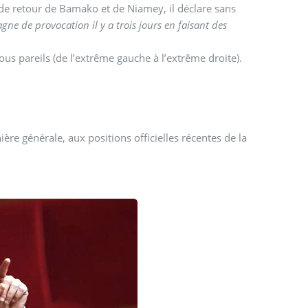
de retour de Bamako et de Niamey, il déclare sans
ne de provocation il y a trois jours en faisant des
tous pareils (de l’extrême gauche à l’extrême droite).
re générale, aux positions officielles récentes de la