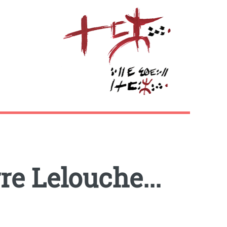
re Lelouche...