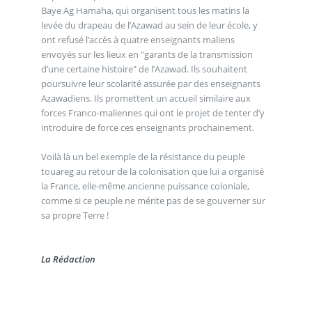
Baye Ag Hamaha, qui organisent tous les matins la
levée du drapeau de l’Azawad au sein de leur école, y
ont refusé l’accès à quatre enseignants maliens
envoyés sur les lieux en "garants de la transmission
d’une certaine histoire" de l’Azawad. Ils souhaitent
poursuivre leur scolarité assurée par des enseignants
Azawadiens. Ils promettent un accueil similaire aux
forces Franco-maliennes qui ont le projet de tenter d’y
introduire de force ces enseignants prochainement.
Voilà là un bel exemple de la résistance du peuple
touareg au retour de la colonisation que lui a organisé
la France, elle-même ancienne puissance coloniale,
comme si ce peuple ne mérite pas de se gouverner sur
sa propre Terre !
La Rédaction