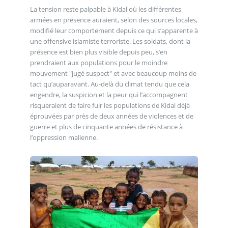
La tension reste palpable à Kidal où les différentes
armées en présence auraient, selon des sources locales,
modifié leur comportement depuis ce qui s’apparente à
une offensive islamiste terroriste. Les soldats, dont la
présence est bien plus visible depuis peu, s’en
prendraient aux populations pour le moindre
mouvement "jugé suspect" et avec beaucoup moins de
tact qu’auparavant. Au-delà du climat tendu que cela
engendre, la suspicion et la peur qui l’accompagnent
risqueraient de faire fuir les populations de Kidal déjà
éprouvées par près de deux années de violences et de
guerre et plus de cinquante années de résistance à
l’oppression malienne.