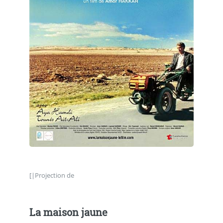
[|Projection de
La maison jaune