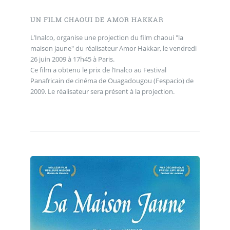
UN FILM CHAOUI DE AMOR HAKKAR
L’Inalco, organise une projection du film chaoui "la
maison jaune" du réalisateur Amor Hakkar, le vendredi
26 juin 2009 à 17h45 à Paris.
Ce film a obtenu le prix de l’Inalco au Festival
Panafricain de cinéma de Ouagadougou (Fespacio) de
2009. Le réalisateur sera présent à la projection.