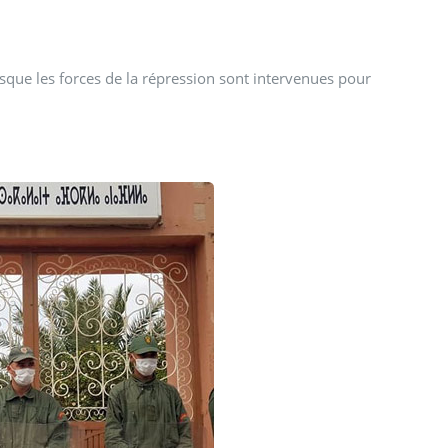
sque les forces de la répression sont intervenues pour