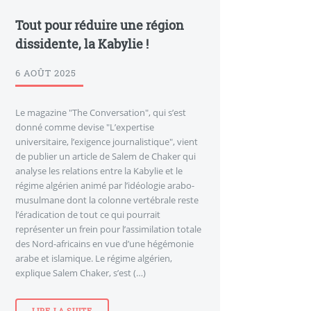
Tout pour réduire une région
dissidente, la Kabylie !
6 AOÛT 2025
Le magazine "The Conversation", qui s’est
donné comme devise "L’expertise
universitaire, l’exigence journalistique", vient
de publier un article de Salem de Chaker qui
analyse les relations entre la Kabylie et le
régime algérien animé par l’idéologie arabo-
musulmane dont la colonne vertébrale reste
l’éradication de tout ce qui pourrait
représenter un frein pour l’assimilation totale
des Nord-africains en vue d’une hégémonie
arabe et islamique. Le régime algérien,
explique Salem Chaker, s’est (…)