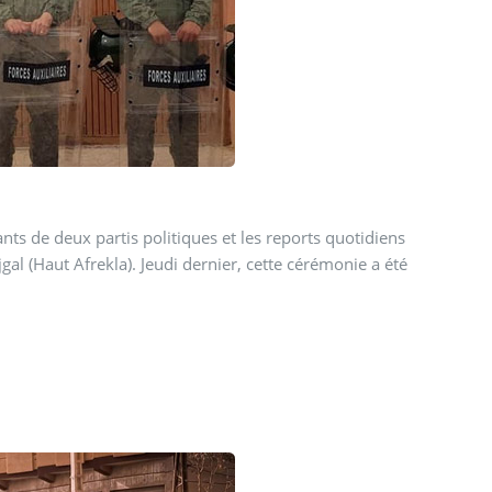
nts de deux partis politiques et les reports quotidiens
l (Haut Afrekla). Jeudi dernier, cette cérémonie a été