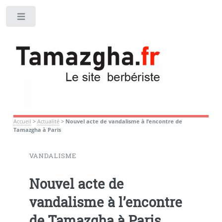
Toggle
Accueil
>
Actualité
>
Nouvel acte de vandalisme à l’encontre de
Tamazgha à Paris
VANDALISME
Nouvel acte de
vandalisme à l’encontre
de Tamazgha à Paris