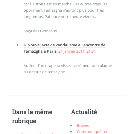
car l’Histoire est en marche. Les autres crapules
opprimant Tamazgha n’auront plus pour très
longtemps. Patience notre heure viendra.
Saga des Gémeaux
4.
Nouvel acte de vandalisme à l’encontre de
Tamazgha à Paris,
24 janvier 2011, 21:34
Au lieu d’un drapeau vissez carrément une plaque
au dessus de l’enseigne.
Dans la même
Actualité
rubrique
Brèves
Communiqués et