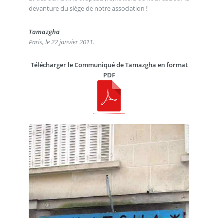
devanture du siège de notre association !
Tamazgha
Paris, le 22 janvier 2011
.
Télécharger le Communiqué de Tamazgha en format
PDF