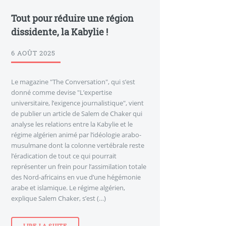
Tout pour réduire une région
dissidente, la Kabylie !
6 AOÛT 2025
Le magazine "The Conversation", qui s’est
donné comme devise "L’expertise
universitaire, l’exigence journalistique", vient
de publier un article de Salem de Chaker qui
analyse les relations entre la Kabylie et le
régime algérien animé par l’idéologie arabo-
musulmane dont la colonne vertébrale reste
l’éradication de tout ce qui pourrait
représenter un frein pour l’assimilation totale
des Nord-africains en vue d’une hégémonie
arabe et islamique. Le régime algérien,
explique Salem Chaker, s’est (…)