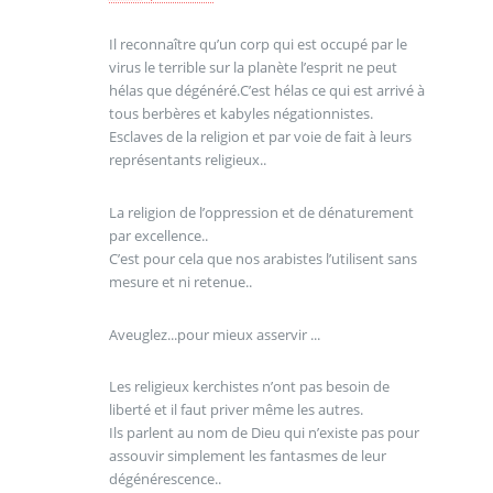
Il reconnaître qu’un corp qui est occupé par le
virus le terrible sur la planète l’esprit ne peut
hélas que dégénéré.C’est hélas ce qui est arrivé à
tous berbères et kabyles négationnistes.
Esclaves de la religion et par voie de fait à leurs
représentants religieux..
La religion de l’oppression et de dénaturement
par excellence..
C’est pour cela que nos arabistes l’utilisent sans
mesure et ni retenue..
Aveuglez...pour mieux asservir ...
Les religieux kerchistes n’ont pas besoin de
liberté et il faut priver même les autres.
Ils parlent au nom de Dieu qui n’existe pas pour
assouvir simplement les fantasmes de leur
dégénérescence..