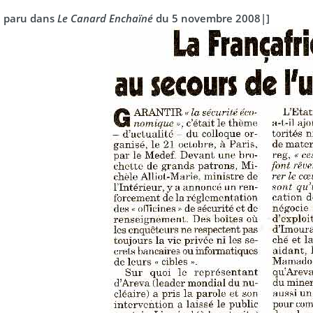
le paru dans
Le Canard Enchaïné
du 5 novembre 2008|]